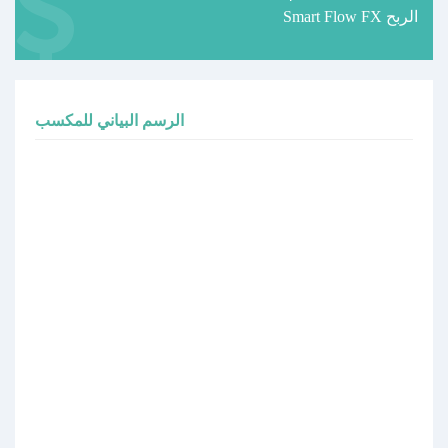
Smart Flow FX الربح
الرسم البياني للمكسب