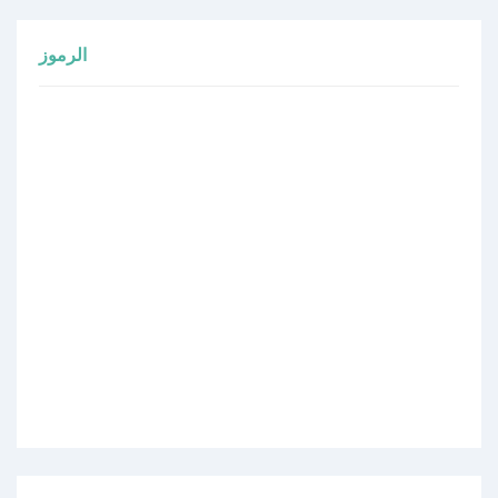
الرموز