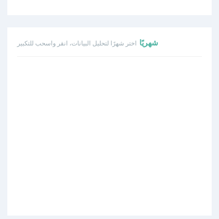
شهريًا
اختر شهرًا لتحليل البيانات، انقر واسحب للتكبير