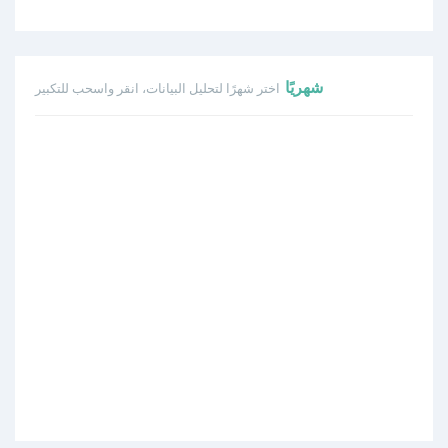
شهريًا
اختر شهرًا لتحليل البيانات، انقر واسحب للتكبير