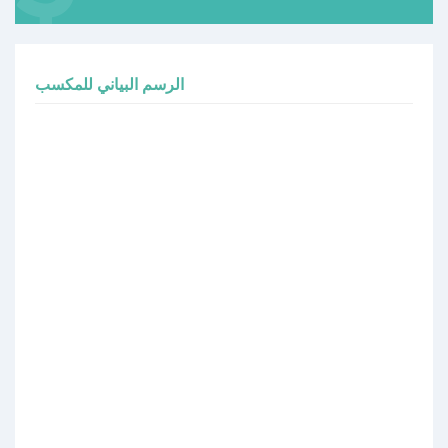
الرسم البياني للمكسب