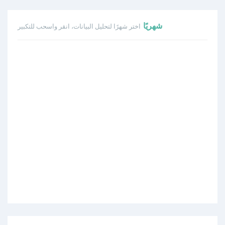
شهريًا
اختر شهرًا لتحليل البيانات، انقر واسحب للتكبير