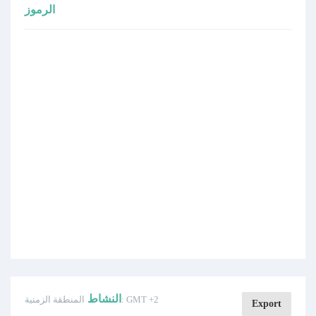
الرموز
النشاط
المنطقة الزمنية: GMT +2
Export