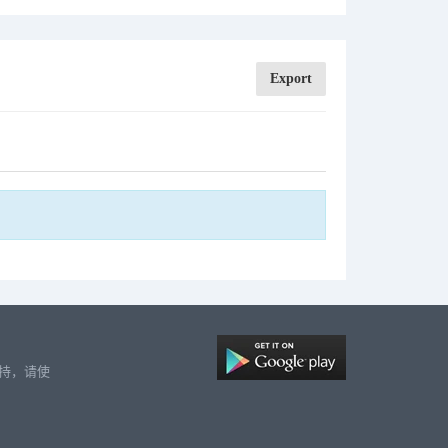
Export
支持，请使