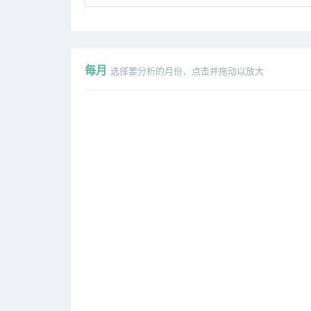
毎月
选择要分析的月份，点击并拖动以放大