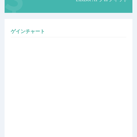
ゲインチャート