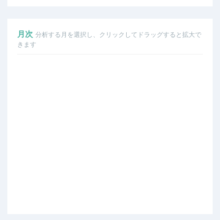
月次
分析する月を選択し、クリックしてドラッグすると拡大で
きます