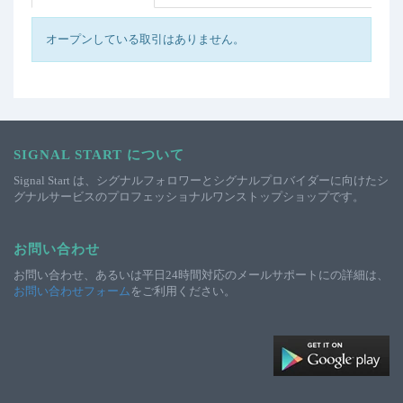
オープンしている取引はありません。
SIGNAL START について
Signal Start は、シグナルフォロワーとシグナルプロバイダーに向けたシ
グナルサービスのプロフェッショナルワンストップショップです。
お問い合わせ
お問い合わせ、あるいは平日24時間対応のメールサポートにの詳細は、
お問い合わせフォーム
をご利用ください。