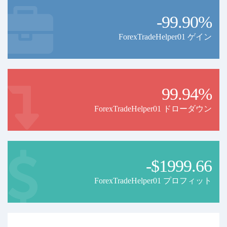
-99.90%
ForexTradeHelper01 ゲイン
99.94%
ForexTradeHelper01 ドローダウン
-$1999.66
ForexTradeHelper01 プロフィット