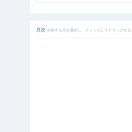
月次
分析する月を選択し、クリックしてドラッグする