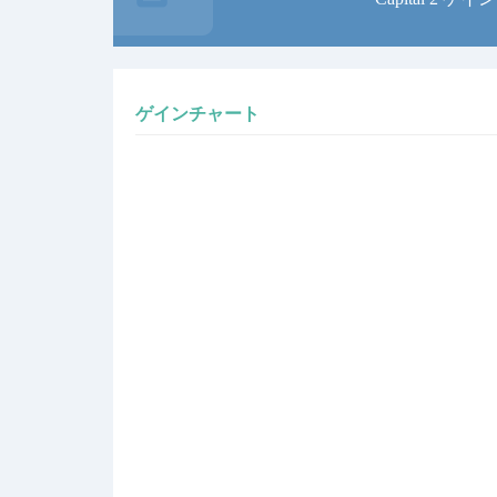
ゲインチャート