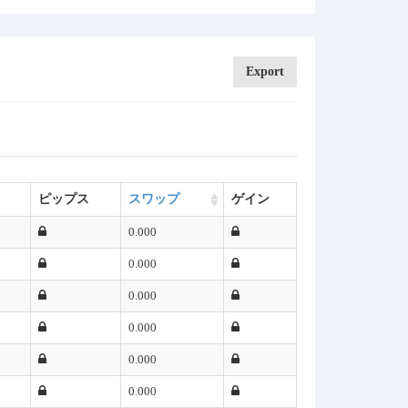
Export
ピップス
スワップ
ゲイン
0.000
0.000
0.000
0.000
0.000
0.000