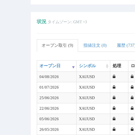
状況
タイムゾーン: GMT +3
オープン取引 (9)
指値注文 (0)
履歴 (737
オープン日
シンボル
処理
ロ
04/08/2026
XAUUSD
01/07/2026
XAUUSD
25/06/2026
XAUUSD
22/06/2026
XAUUSD
05/06/2026
XAUUSD
26/05/2026
XAUUSD