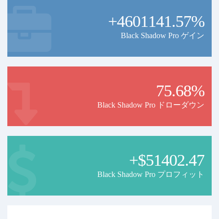
+4601141.57%
Black Shadow Pro ゲイン
75.68%
Black Shadow Pro ドローダウン
+$51402.47
Black Shadow Pro プロフィット